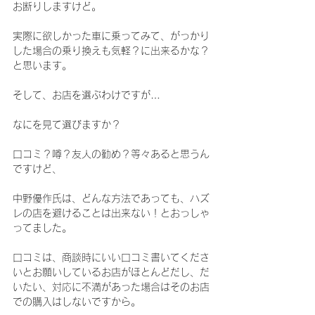
お断りしますけど。
実際に欲しかった車に乗ってみて、がっかり
した場合の乗り換えも気軽？に出来るかな？
と思います。
そして、お店を選ぶわけですが…
なにを見て選びますか？
口コミ？噂？友人の勧め？等々あると思うん
ですけど、
中野優作氏は、どんな方法であっても、ハズ
レの店を避けることは出来ない！とおっしゃ
ってました。
口コミは、商談時にいい口コミ書いてくださ
いとお願いしているお店がほとんどだし、だ
いたい、対応に不満があった場合はそのお店
での購入はしないですから。