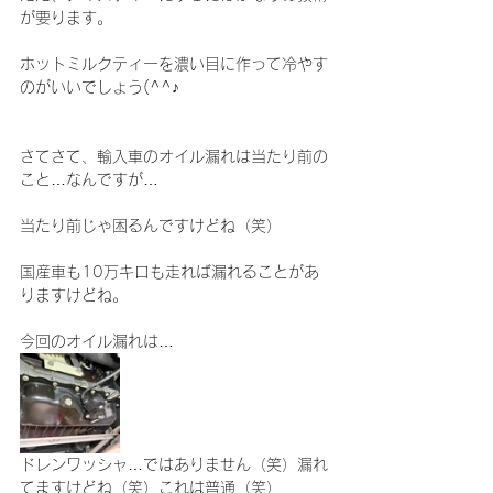
が要ります。
ホットミルクティーを濃い目に作って冷やす
のがいいでしょう(^^♪
さてさて、輸入車のオイル漏れは当たり前の
こと…なんですが…
当たり前じゃ困るんですけどね（笑）
国産車も10万キロも走れば漏れることがあ
りますけどね。
今回のオイル漏れは…
ドレンワッシャ…ではありません（笑）漏れ
てますけどね（笑）これは普通（笑）