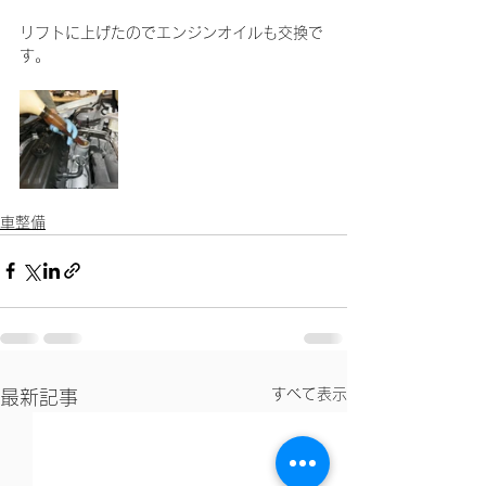
リフトに上げたのでエンジンオイルも交換で
す。
車整備
すべて表示
最新記事