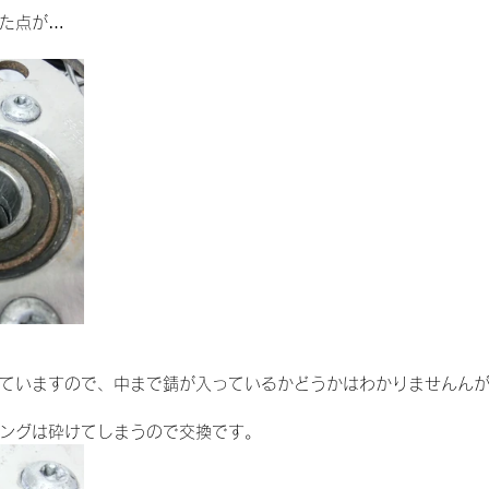
た点が…
ていますので、中まで錆が入っているかどうかはわかりませんん
ングは砕けてしまうので交換です。