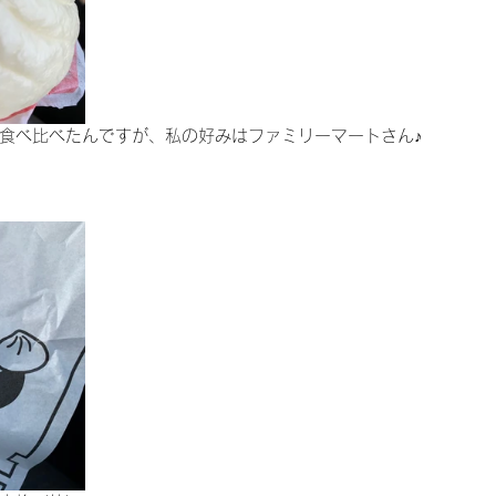
食べ比べたんですが、私の好みはファミリーマートさん♪