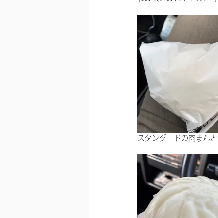
スタンダードの肉まんと