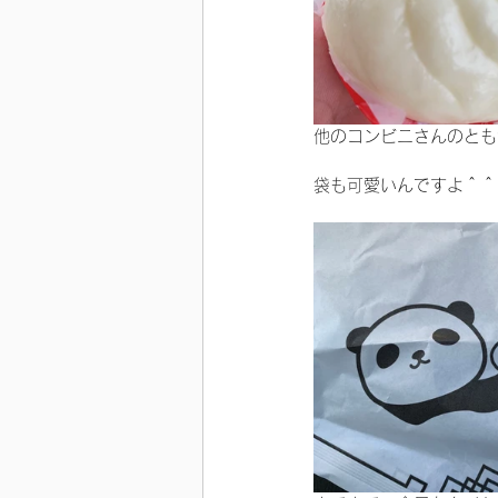
他のコンビニさんのとも
袋も可愛いんですよ＾＾