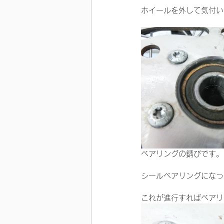
ホイールを外して気付い
ベアリングの錆びです。
シールベアリングになっ
これが進行すればベアリ