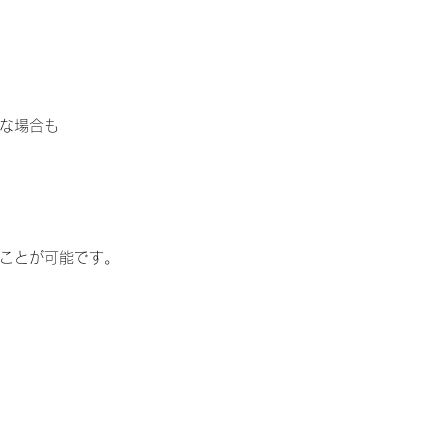
な場合も
ことが可能です。