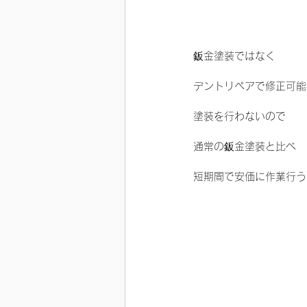
鈑金塗装ではなく
デントリペアで修正可能
塗装を行わないので
通常の鈑金塗装と比べ
短期間で安価に作業行う