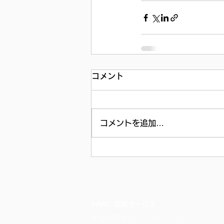
コメント
コメントを追加…
SANC.福岡サービス
営業時間 平日10:00～17:00