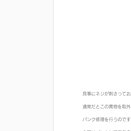
見事にネジが刺さってお
通常だとこの異物を取外
パンク修理を行うのです