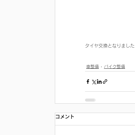
タイヤ交換となりました
車整備
バイク整備
コメント