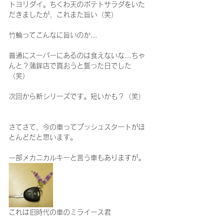
トヨリダイ。ちくわ天のポテトサラダをいた
だきましたが、これまた旨い（笑）
竹輪ってこんなに旨いのか…
普通にスーパーにあるのは食えないな…ちゃ
んと？蒲鉾店で買おうと誓った日でした
（笑）
次回から新シリーズです。短いかも？（笑）
さてさて、今の車ってプッシュスタートがほ
とんどだと思います。
一部メカニカルキーと言う車もありますが。
これは旧時代の車のミライース君