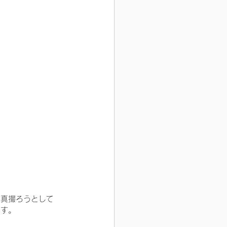
写真撮ろうとして
です。