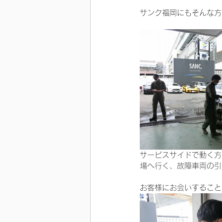
サンク福岡にもそんな方
サービスサイドで動く方
場へ行く、故障車両の引
お客様にお会いすること