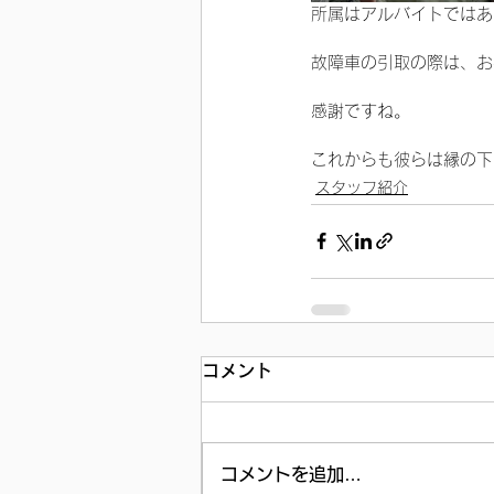
所属はアルバイトではあ
故障車の引取の際は、お
感謝ですね。
これからも彼らは縁の下
スタッフ紹介
コメント
コメントを追加…