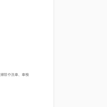
の掃除や洗車、車検