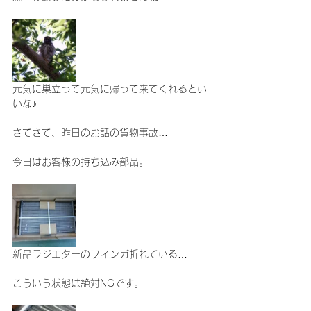
元気に巣立って元気に帰って来てくれるとい
いな♪
さてさて、昨日のお話の貨物事故…
今日はお客様の持ち込み部品。
新品ラジエターのフィンガ折れている…
こういう状態は絶対NGです。