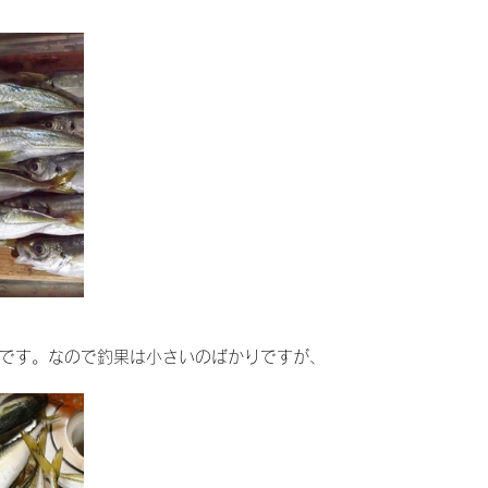
です。なので釣果は小さいのばかりですが、