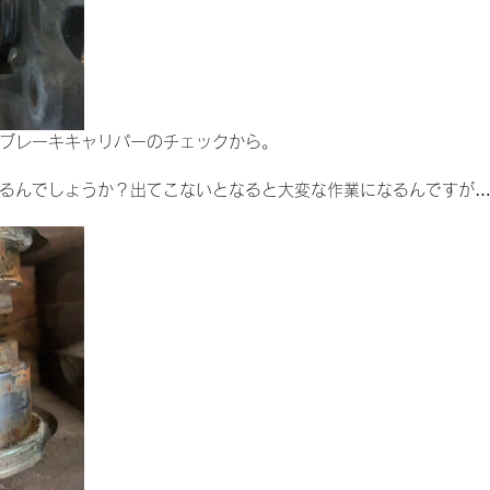
ブレーキキャリパーのチェックから。
るんでしょうか？出てこないとなると大変な作業になるんですが