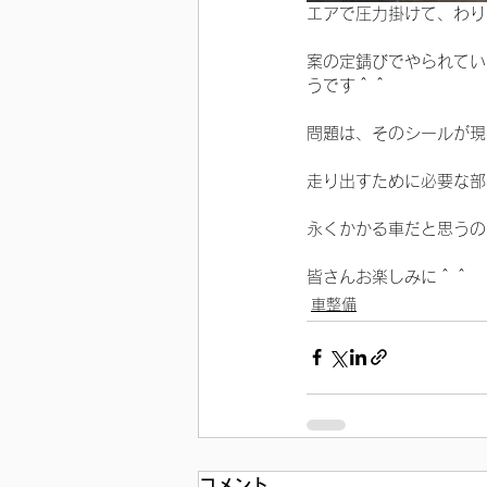
エアで圧力掛けて、わり
案の定錆びでやられてい
うです＾＾
問題は、そのシールが現
走り出すために必要な部
永くかかる車だと思うの
皆さんお楽しみに＾＾
車整備
コメント