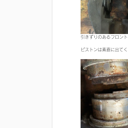
引きずりのあるフロント
ピストンは素直に出てく