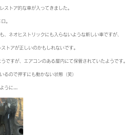
レストア的な車が入ってきました。
メロ。
も、ネオヒストリックにも入らないような新しい車ですが、
レストアが正しいのかもしれないです。
ようですが、エアコンのある屋内にて保管されていたようです。
いるので押すにも動かない状態（笑）
ように…