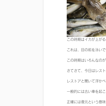
この時期はイカが上がる
これは、目の前を泳いで
この時期はいろんなのが
さてさて、今日はレスト
レストアと聞いて浮かべ
一般的には古い車を起こ
正確には復元という意味