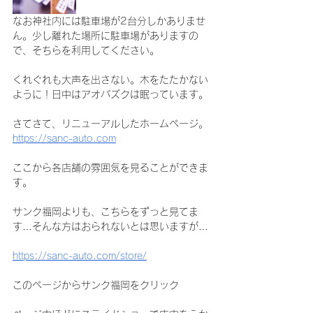
なお神社内には駐車場が2台分しかありませ
ん。少し離れた場所に駐車場がありますの
で、そちらを利用してください。
くれぐれも大声を出さない。木をたたかない
ように！日中はアオバズクは眠っています。
さてさて、リニューアルしたホームページ。
https://sanc-auto.com
ここから各店舗の雰囲気を見ることができま
す。
サンク福岡よりも、こちらをずっと見てま
す…そんな方はおられないとは思いますが…
https://sanc-auto.com/store/
このページからサンク福岡をクリック