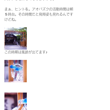
まぁ、ヒントを。アオバズクの活動時間は朝
５時台。その時間だと飛翔姿も見れるんです
けどね。
この時期は風鈴が出てます♪