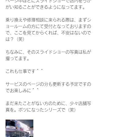
ページ中ほどにスライドショーで店内をうか
がい知ることができるようになってます。
乗り換えや修理相談に来られる際は、まずシ
ョールームの方にて受付となっておりますの
で、ここを見てからくれば、不安はないので
は？（笑）
ちなみに、そのスライドショーの写真は私が
撮ってます。
これも仕事です＾＾
サービスのページの分も更新する予定ですの
でお楽しみに＾＾
まだ来たことがない方のために、少々店舗写
真を。ボツになったシリーズで（笑）