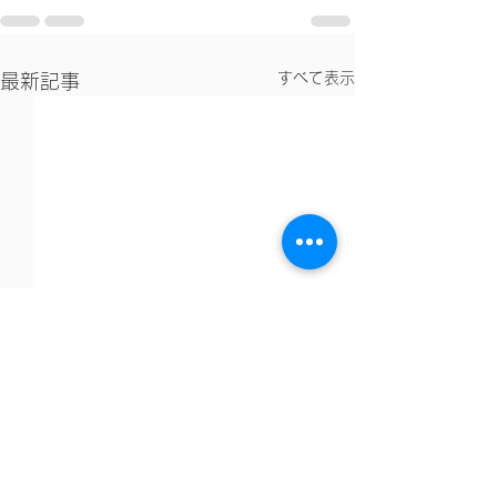
すべて表示
最新記事