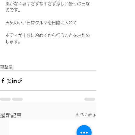
風がなく暑すぎず寒すぎず涼しい曇りの日な
のです。
天気のいい日はクルマを日陰に入れて
ボディが十分に冷めてから行うことをお勧め
します。
車整備
すべて表示
最新記事