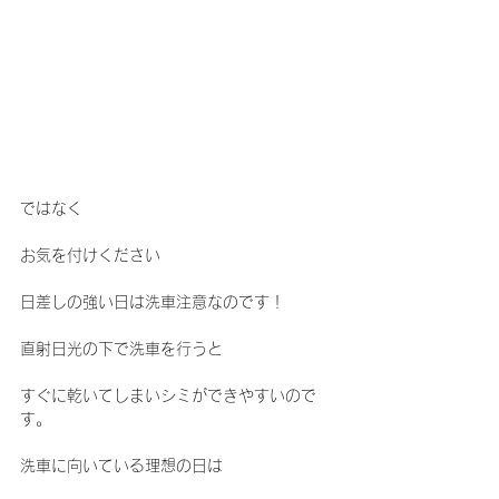
ではなく
お気を付けください
日差しの強い日は洗車注意なのです！
直射日光の下で洗車を行うと
すぐに乾いてしまいシミができやすいので
す。
洗車に向いている理想の日は