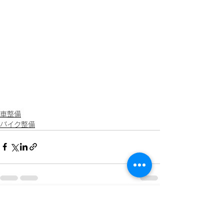
車整備
バイク整備
すべて表示
最新記事