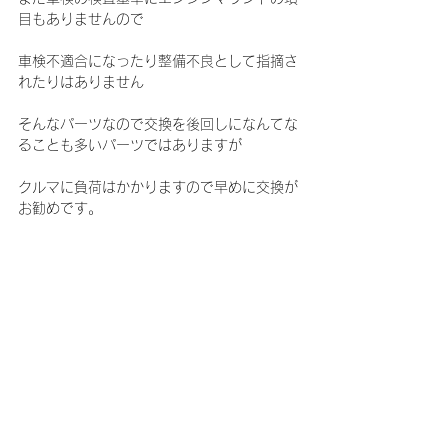
目もありませんので
車検不適合になったり整備不良として指摘さ
れたりはありません
そんなパーツなので交換を後回しになんてな
ることも多いパーツではありますが
クルマに負荷はかかりますので早めに交換が
お勧めです。