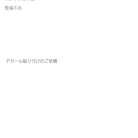
整備不良
デカール貼り付けのご依頼