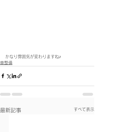
かなり雰囲気が変わりますね♪
車整備
すべて表示
最新記事