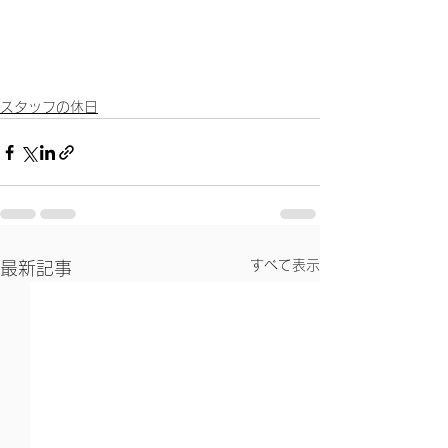
スタッフの休日
すべて表示
最新記事