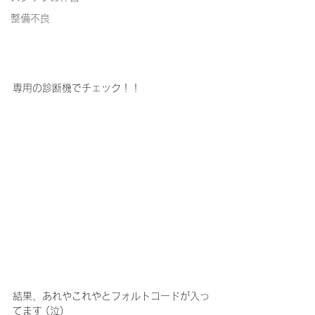
整備不良
専用の診断機でチェック！！
結果、あれやこれやとフォルトコードが入っ
てます (泣)