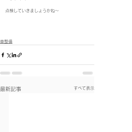
点検していきましょうかね～
車整備
すべて表示
最新記事