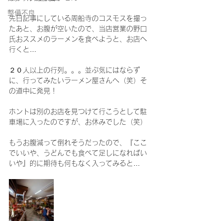
整備不良
先日記事にしている周船寺のコスモスを撮っ
たあと、お腹が空いたので、当店営業の野口
氏おススメのラーメンを食べようと、お店へ
行くと…
２０人以上の行列。。。並ぶ気にはならず
に、行ってみたいラーメン屋さんへ（笑）そ
の道中に発見！
ホントは別のお店を見つけて行こうとして駐
車場に入ったのですが、お休みでした（笑）
もうお腹減って倒れそうだったので、『ここ
でいいや、うどんでも食べて足しになればい
いや』的に期待も何もなく入ってみると…