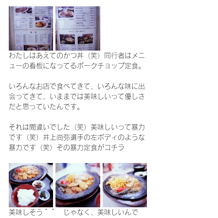
わたしはあえてのかつ丼（笑）同行者はメニ
ューの看板になってるポークチョップ定食。
いろんなお店で食べてきて、いろんな味に出
会ってきて、いままでは美味しいって優しさ
だと思っていたんです。
それは間違いでした（笑）美味しいって暴力
です（笑）井上尚弥選手の左ボディのような
暴力です（笑）その暴力定食がコチラ
美味しそう＾＾　じゃなく、美味しいんで