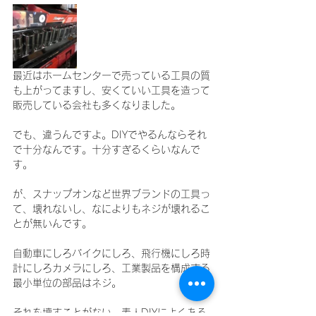
最近はホームセンターで売っている工具の質
も上がってますし、安くていい工具を造って
販売している会社も多くなりました。
でも、違うんですよ。DIYでやるんならそれ
で十分なんです。十分すぎるくらいなんで
す。
が、スナップオンなど世界ブランドの工具っ
て、壊れないし、なによりもネジが壊れるこ
とが無いんです。
自動車にしろバイクにしろ、飛行機にしろ時
計にしろカメラにしろ、工業製品を構成する
最小単位の部品はネジ。
それを壊すことがない。素人DIYによくある