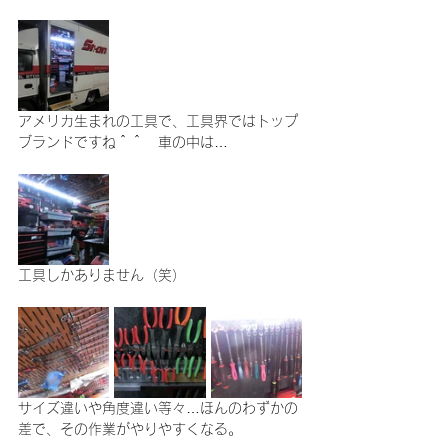
アメリカ生まれの工具で、工具界ではトップ
ブランドですね＾＾　車の中は…
工具しかありません（笑）
サイズ違いや角度違い等々…ほんのわずかの
差で、その作業がやりやすくなる。